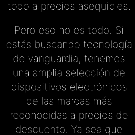
todo a precios asequibles.
Pero eso no es todo. Si
estás buscando tecnología
de vanguardia, tenemos
una amplia selección de
dispositivos electrónicos
de las marcas más
reconocidas a precios de
descuento. Ya sea que