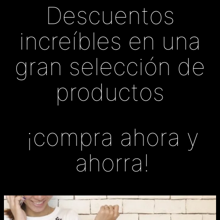
Descuentos
increíbles en una
gran selección de
productos
¡compra ahora y
ahorra!