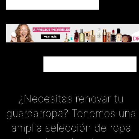
¿Necesitas renovar tu
guardarropa? Tenemos una
amplia selección de ropa