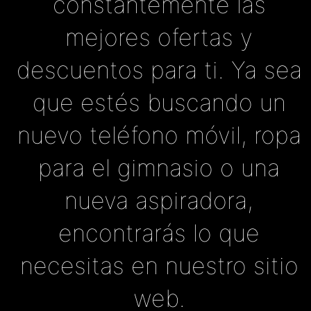
constantemente las
mejores ofertas y
descuentos para ti. Ya sea
que estés buscando un
nuevo teléfono móvil, ropa
para el gimnasio o una
nueva aspiradora,
encontrarás lo que
necesitas en nuestro sitio
web.