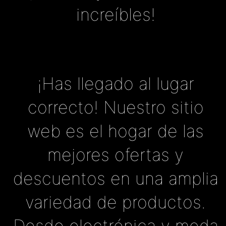
increíbles!
¡Has llegado al lugar
correcto! Nuestro sitio
web es el hogar de las
mejores ofertas y
descuentos en una amplia
variedad de productos.
Desde electrónica y moda