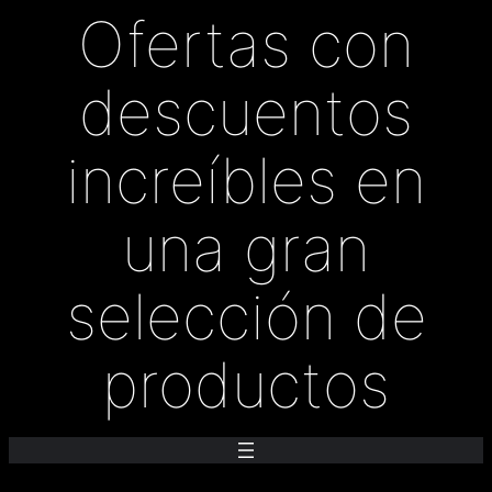
Ofertas con
descuentos
increíbles en
una gran
selección de
productos