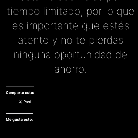
tiempo limitado, por lo que
es importante que estés
atento y no te pierdas
ninguna oportunidad de
ahorro.
Comparte esto:
Me gusta esto: