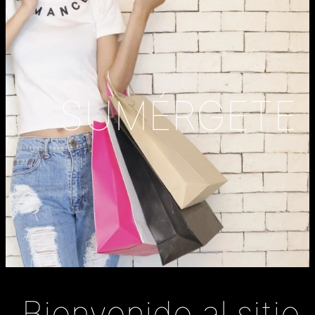
SUMÉRGETE
Bienvenido al sitio