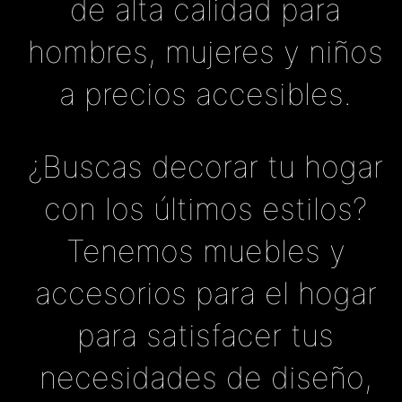
de alta calidad para
hombres, mujeres y niños
a precios accesibles.
¿Buscas decorar tu hogar
con los últimos estilos?
Tenemos muebles y
accesorios para el hogar
para satisfacer tus
necesidades de diseño,