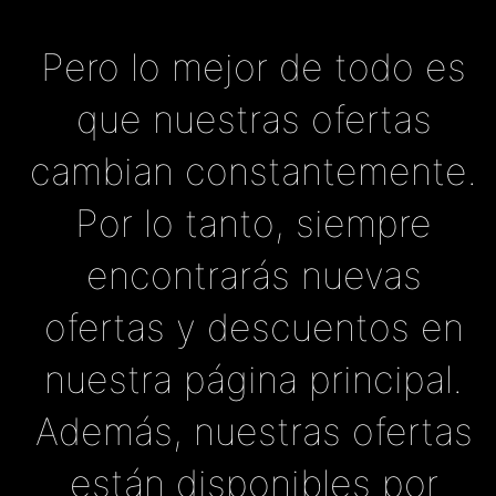
Pero lo mejor de todo es
que nuestras ofertas
cambian constantemente.
Por lo tanto, siempre
encontrarás nuevas
ofertas y descuentos en
nuestra página principal.
Además, nuestras ofertas
están disponibles por