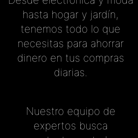
hasta hogar y jardín,
tenemos todo lo que
necesitas para ahorrar
dinero en tus compras
diarias.
Nuestro equipo de
expertos busca