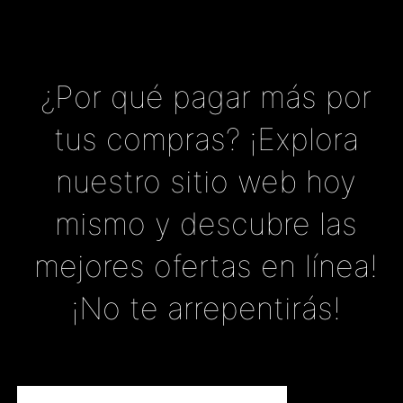
¿Por qué pagar más por
tus compras? ¡Explora
nuestro sitio web hoy
mismo y descubre las
mejores ofertas en línea!
¡No te arrepentirás!