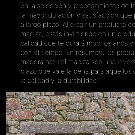
en la selección y procesamiento de l
la mayor duración y satisfacción que
a largo plazo. Al elegir un producto 
maciza, estás invirtiendo en un produ
calidad que te durará muchos años y
con el tiempo. En resumen, los produ
madera natural maciza son una invers
plazo que vale la pena para aquellos
la calidad y la durabilidad.