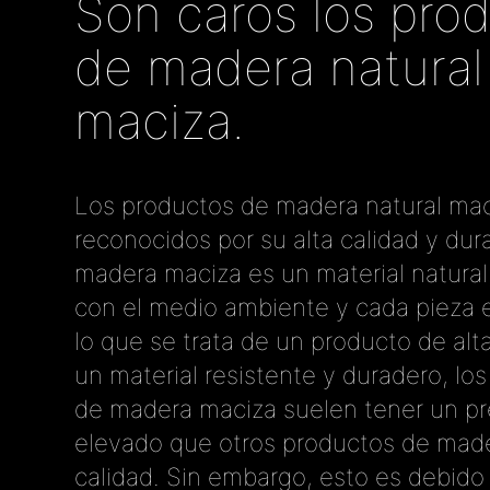
Son caros los pro
de madera natural
maciza.
Los productos de madera natural mac
reconocidos por su alta calidad y dura
madera maciza es un material natural
con el medio ambiente y cada pieza e
lo que se trata de un producto de alt
un material resistente y duradero, lo
de madera maciza suelen tener un p
elevado que otros productos de mad
calidad. Sin embargo, esto es debido 